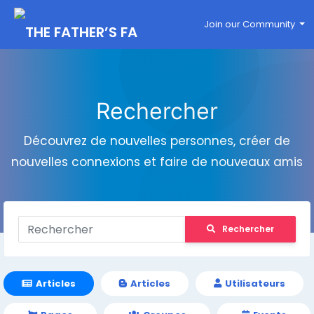
Join our Community
Rechercher
Découvrez de nouvelles personnes, créer de
nouvelles connexions et faire de nouveaux amis
Rechercher
Articles
Articles
Utilisateurs