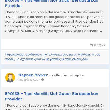
BRO138 – Tips Memilih Slot Gacor Berdasarkan
Provider
I. PendahuluanSetiap provider memiliki karakteristik sendiri. Di
BRO138, Anda bisa memilih slot gacor berdasarkan penyedia
game agar peluang menang lebih besar. II. Provider dan Slot
Gacornya Pragmatic Play → Sweet Bonanza, Gates of
Olympus PG Soft → Mahjong Ways 2, Lucky Neko Habanero →
Koi Gate, 5 Lucky Lions Joker → Burning Pearl, Roma III. Tips
Tambahan Lihat...
0 Σχόλια
Παρακαλούμε συνδέσου στην Κοινότητά μας για να δηλώσεις τι σου
αρέσει, να σχολιάσεις και να μοιραστείς με τους φίλους σου!
Stephen Graver
πρόσθεσε ένα νέο άρθρο
ένας χρόνος πριν
-
BRO138 – Tips Memilih Slot Gacor Berdasarkan
Provider
I. PendahuluanSetiap provider memiliki karakteristik sendiri. Di