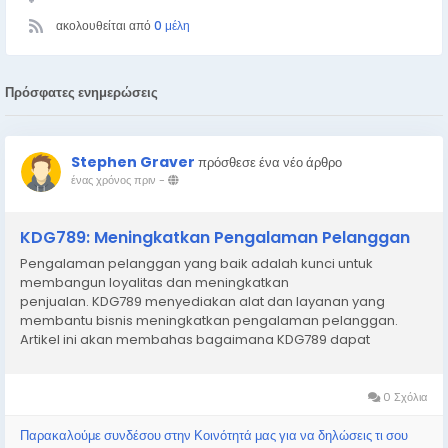
ακολουθείται από
0 μέλη
Πρόσφατες ενημερώσεις
Stephen Graver
πρόσθεσε ένα νέο άρθρο
ένας χρόνος πριν
-
KDG789: Meningkatkan Pengalaman Pelanggan
Pengalaman pelanggan yang baik adalah kunci untuk
membangun loyalitas dan meningkatkan
penjualan. KDG789 menyediakan alat dan layanan yang
membantu bisnis meningkatkan pengalaman pelanggan.
Artikel ini akan membahas bagaimana KDG789 dapat
membantu Anda dalam hal ini. Alat untuk Meningkatkan
Pengalaman Pelanggan Chatbot dan Dukungan Pelanggan:
KDG789 menawarkan solusi chatbot yang...
0 Σχόλια
Παρακαλούμε συνδέσου στην Κοινότητά μας για να δηλώσεις τι σου