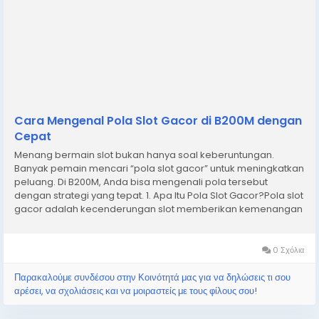
Cara Mengenal Pola Slot Gacor di B200M dengan
Cepat
Menang bermain slot bukan hanya soal keberuntungan.
Banyak pemain mencari “pola slot gacor” untuk meningkatkan
peluang. Di B200M, Anda bisa mengenali pola tersebut
dengan strategi yang tepat. 1. Apa Itu Pola Slot Gacor?Pola slot
gacor adalah kecenderungan slot memberikan kemenangan
lebih sering dalam waktu tertentu. 2. Ciri-Ciri Pola Gacor
Scatter atau wild sering muncul Bonus...
0 Σχόλια
Παρακαλούμε συνδέσου στην Κοινότητά μας για να δηλώσεις τι σου
αρέσει, να σχολιάσεις και να μοιραστείς με τους φίλους σου!