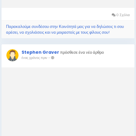
RTP Pilih slot dengan winrate tertinggi. Hindari game yang
sedang “kering”. Optimalkan strategi...
0 Σχόλια
Παρακαλούμε συνδέσου στην Κοινότητά μας για να δηλώσεις τι σου
αρέσει, να σχολιάσεις και να μοιραστείς με τους φίλους σου!
Stephen Graver
πρόσθεσε ένα νέο άρθρο
ένας χρόνος πριν
-