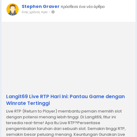
Stephen Graver
πρόσθεσε ένα νέο άρθρο
ένας χρόνος πριν
-
Langit69 Live RTP Hari Ini: Pantau Game dengan
Winrate Tertinggi
Live RTP (Return to Player) membantu pemain memilih slot
dengan potensi menang lebih tinggi. Di Langit69, fitur ini
tersedia real-time! Apa Itu Live RTP?Persentase
pengembalian taruhan dari sebuah slot. Semakin tinggi RTP,
semakin besar peluang menang. Keuntungan Gunakan Live