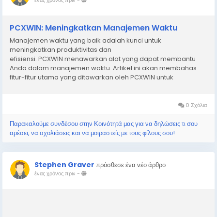
ένας χρόνος πριν
-
PCXWIN: Meningkatkan Manajemen Waktu
Manajemen waktu yang baik adalah kunci untuk
meningkatkan produktivitas dan
efisiensi. PCXWIN menawarkan alat yang dapat membantu
Anda dalam manajemen waktu. Artikel ini akan membahas
fitur-fitur utama yang ditawarkan oleh PCXWIN untuk
meningkatkan manajemen waktu. Pentingnya Manajemen
Waktu Manajemen waktu yang efektif membantu individu dan
tim untuk menyelesaikan tugas dengan lebih...
0 Σχόλια
Παρακαλούμε συνδέσου στην Κοινότητά μας για να δηλώσεις τι σου
αρέσει, να σχολιάσεις και να μοιραστείς με τους φίλους σου!
Stephen Graver
πρόσθεσε ένα νέο άρθρο
ένας χρόνος πριν
-