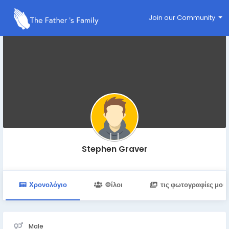
Join our Community
Stephen Graver
Χρονολόγιο
Φίλοι
τις φωτογραφίες μου
Male